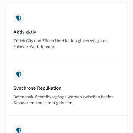
Aktiv‑aktiv
Zürich City und Zürich Nord laufen gleichzeitig, kein
Failover‑Wartefenster.
Synchrone Replikation
Datenbank‑Schreibvorgänge werden zwischen beiden
Standorten konsistent gehalten.