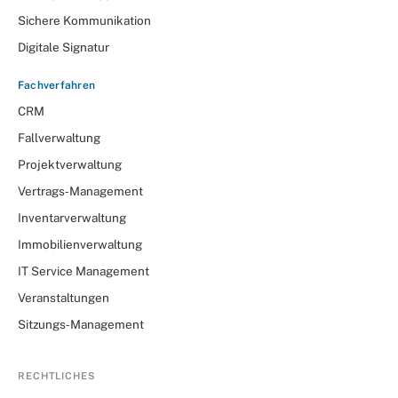
Sichere Kommunikation
Digitale Signatur
Fachverfahren
CRM
Fallverwaltung
Projektverwaltung
Vertrags‑Management
Inventarverwaltung
Immobilienverwaltung
IT Service Management
Veranstaltungen
Sitzungs‑Management
RECHTLICHES