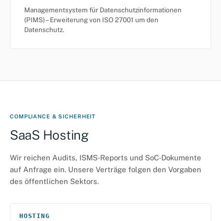
Managementsystem für Datenschutzinformationen
(PIMS) – Erweiterung von ISO 27001 um den
Datenschutz.
COMPLIANCE & SICHERHEIT
SaaS Hosting
Wir reichen Audits, ISMS‑Reports und SoC‑Dokumente
auf Anfrage ein. Unsere Verträge folgen den Vorgaben
des öffentlichen Sektors.
HOSTING