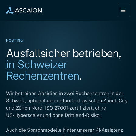
HOSTING
Ausfallsicher betrieben,
in Schweizer
Rechenzentren
.
Wir betreiben Absidion in zwei Rechenzentren in der
Schweiz, optional geo‑redundant zwischen Zürich City
und Zürich Nord, ISO 27001‑zertifiziert, ohne
US‑Hyperscaler und ohne Drittland‑Risiko.
Auch die Sprachmodelle hinter unserer KI‑Assistenz