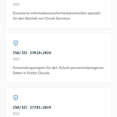
SQS
Erweiterte Informationssicherheitskontrollen speziell
für den Betrieb von Cloud‑Services.
ISO/IEC 27018:2019
SQS
Anwendungsregeln für den Schutz personenbezogener
Daten in Public Clouds.
ISO/IEC 27701:2019
SQS