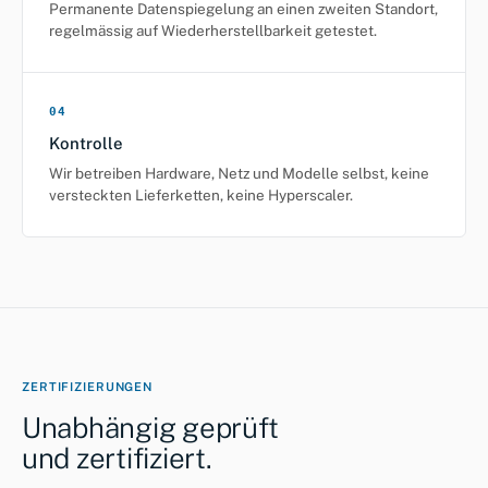
Permanente Datenspiegelung an einen zweiten Standort,
regelmässig auf Wiederherstellbarkeit getestet.
04
Kontrolle
Wir betreiben Hardware, Netz und Modelle selbst, keine
versteckten Lieferketten, keine Hyperscaler.
ZERTIFIZIERUNGEN
Unabhängig geprüft
und zertifiziert.