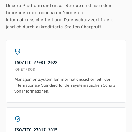
Unsere Plattform und unser Betrieb sind nach den
führenden internationalen Normen für
Informationssicherheit und Datenschutz zertifiziert –
jährlich durch akkreditierte Stellen überprüft.
ISO/IEC 27001:2022
IQNET / SQS
Managementsystem für Informationssicherheit – der
internationale Standard für den systematischen Schutz
von Informationen.
ISO/IEC 27017:2015