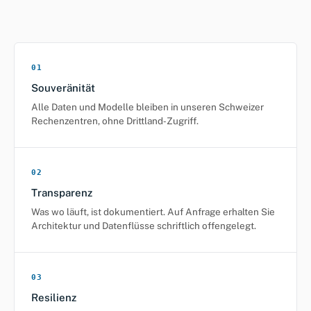
01
Souveränität
Alle Daten und Modelle bleiben in unseren Schweizer
Rechenzentren, ohne Drittland‑Zugriff.
02
Transparenz
Was wo läuft, ist dokumentiert. Auf Anfrage erhalten Sie
Architektur und Datenflüsse schriftlich offengelegt.
03
Resilienz