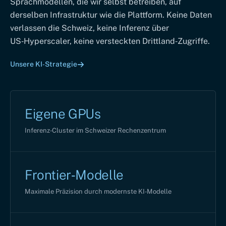
Sprachmodellen, die wir selbst betreiben, auf
derselben Infrastruktur wie die Plattform. Keine Daten
verlassen die Schweiz, keine Inferenz über
US‑Hyperscaler, keine versteckten Drittland‑Zugriffe.
Unsere KI‑Strategie
Eigene GPUs
Inferenz‑Cluster im Schweizer Rechenzentrum
Frontier‑Modelle
Maximale Präzision durch modernste KI‑Modelle