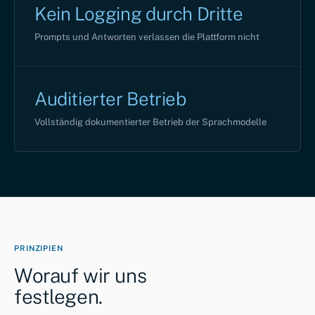
Kein Logging durch Dritte
Prompts und Antworten verlassen die Plattform nicht
Auditierter Betrieb
Vollständig dokumentierter Betrieb der Sprachmodelle
PRINZIPIEN
Worauf wir uns
festlegen.