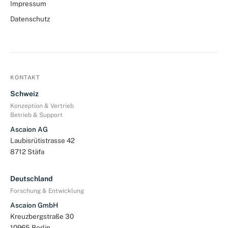
Impressum
Datenschutz
KONTAKT
Schweiz
Konzeption & Vertrieb
Betrieb & Support
Ascaion AG
Laubisrütistrasse 42
8712 Stäfa
Deutschland
Forschung & Entwicklung
Ascaion GmbH
Kreuzbergstraße 30
10965 Berlin