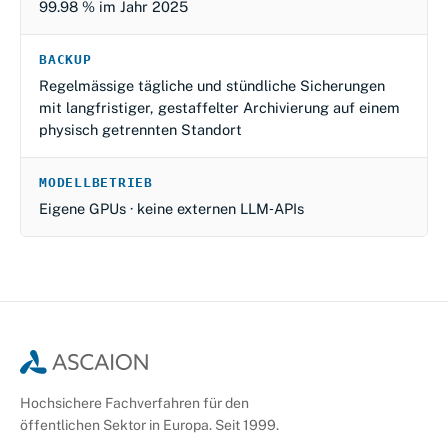
99.98 % im Jahr 2025
BACKUP
Regelmässige tägliche und stündliche Sicherungen
mit langfristiger, gestaffelter Archivierung auf einem
physisch getrennten Standort
MODELLBETRIEB
Eigene GPUs · keine externen LLM‑APIs
Hochsichere Fachverfahren für den
öffentlichen Sektor in Europa. Seit 1999.