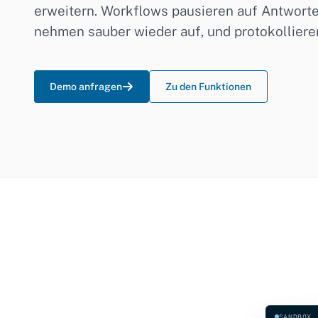
erweitern. Workflows pausieren auf Antworte
nehmen sauber wieder auf, und protokollieren
Demo anfragen
Zu den Funktionen
SANDBOX 