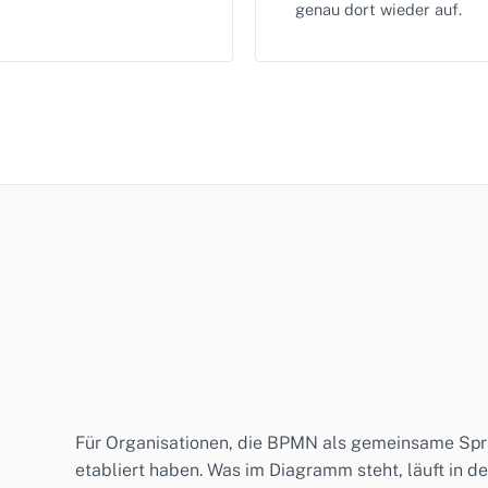
genau dort wieder auf.
Für Organisationen, die BPMN als gemeinsame Spr
etabliert haben. Was im Diagramm steht, läuft in d