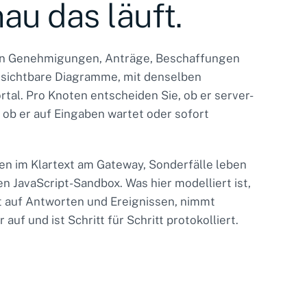
nau das läuft.
en Genehmigungen, Anträge, Beschaffungen
 sichtbare Diagramme, mit denselben
tal. Pro Knoten entscheiden Sie, ob er server-
t, ob er auf Eingaben wartet oder sofort
n im Klartext am Gateway, Sonderfälle leben
n JavaScript-Sandbox. Was hier modelliert ist,
ht auf Antworten und Ereignissen, nimmt
auf und ist Schritt für Schritt protokolliert.