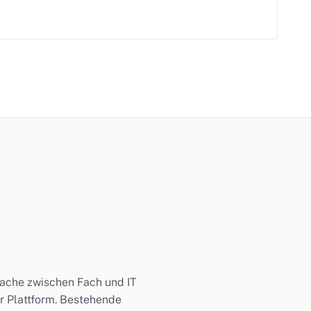
ache zwischen Fach und IT
er Plattform. Bestehende