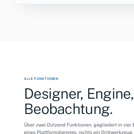
ALLE FUNKTIONEN
Designer, Engine,
Beobachtung.
Über zwei Dutzend Funktionen, gegliedert in vier B
eines Plattformdienstes, nichts ein Drittwerkzeug.