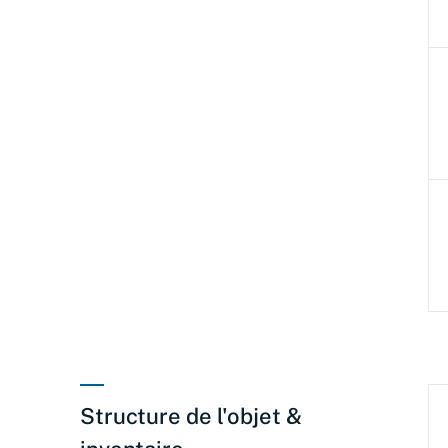
Structure de l'objet &