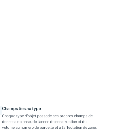
Champs lies au type
Chaque type d'objet possede ses propres champs de
donnees de base, de l'annee de construction et du
volume au numero de parcelle et a l'affectation de zone.