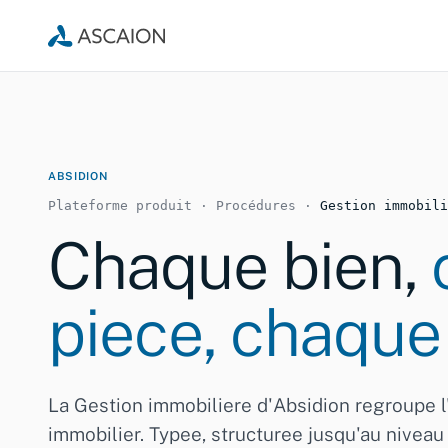
ABSIDION
Plateforme produit · Procédures ·
Gestion immobili
Chaque bien,
piece, chaque 
La Gestion immobiliere d'Absidion regroupe l'
immobilier. Typee, structuree jusqu'au niveau 