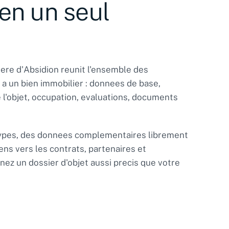
 en un seul
ere d'Absidion reunit l'ensemble des
 a un bien immobilier : donnees de base,
e l'objet, occupation, evaluations, documents
ypes, des donnees complementaires librement
iens vers les contrats, partenaires et
nez un dossier d'objet aussi precis que votre