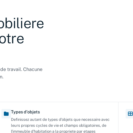
biliere
otre
 de travail. Chacune
n.
Types d'objets
Definissez autant de types d'objets que necessaire avec
leurs propres cycles de vie et champs obligatoires, de
l'immeuble d'habitation a la propriete par etages