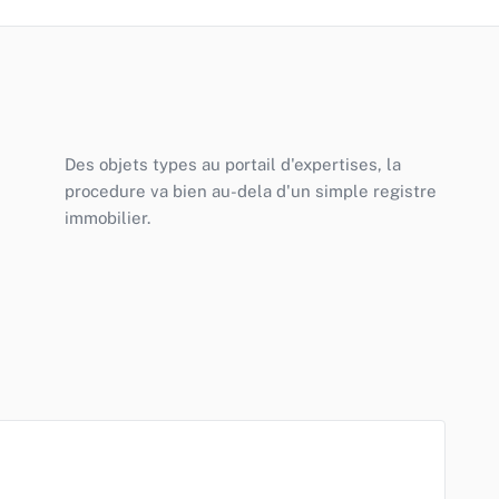
Des objets types au portail d'expertises, la
procedure va bien au-dela d'un simple registre
immobilier.