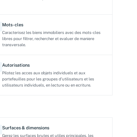
Mots-cles
Caracterisez les biens immobiliers avec des mots-cles
libres pour filtrer, rechercher et evaluer de maniere
transversale.
Autorisations
Pilotez les acces aux objets individuels et aux
portefeuilles pour les groupes d'utilisateurs et les
utilisateurs individuels, en lecture ou en ecriture.
Surfaces & dimensions
Gerez les surfaces brutes et utiles principales, les