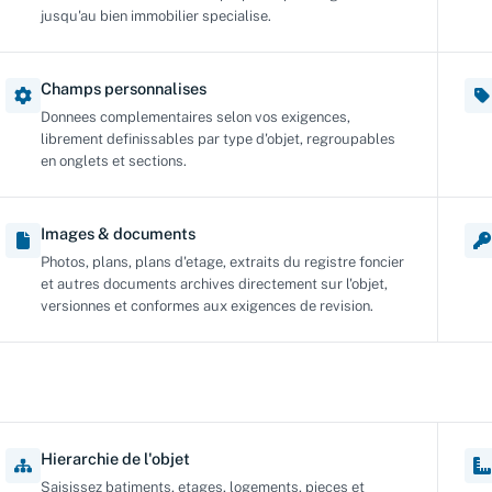
jusqu'au bien immobilier specialise.
Champs personnalises
Donnees complementaires selon vos exigences,
librement definissables par type d'objet, regroupables
en onglets et sections.
Images & documents
Photos, plans, plans d'etage, extraits du registre foncier
et autres documents archives directement sur l'objet,
versionnes et conformes aux exigences de revision.
Hierarchie de l'objet
Saisissez batiments, etages, logements, pieces et